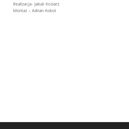
Realizacja- Jakub Koziarz
Montaż – Adrian Kokot