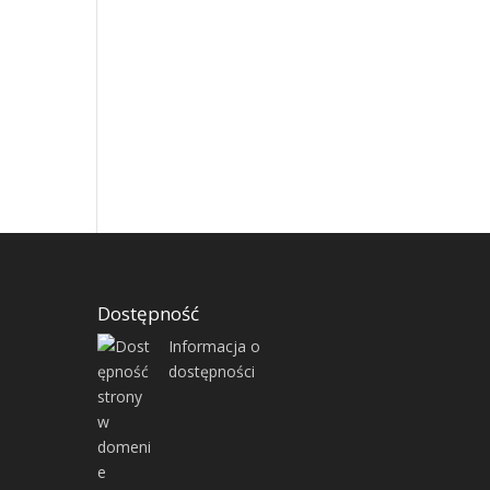
Dostępność
Informacja o
dostępności