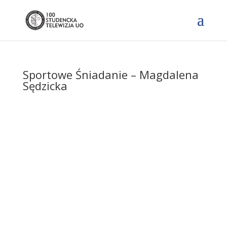
Sportowe Śniadanie – Magdalena
Sędzicka